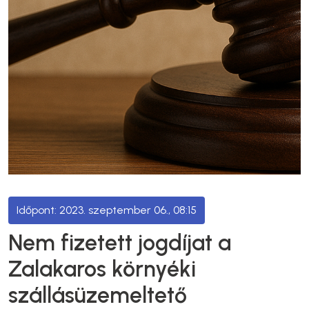
2023. szeptember 06., 08:15
Nem fizetett jogdíjat a
Zalakaros környéki
szállásüzemeltető