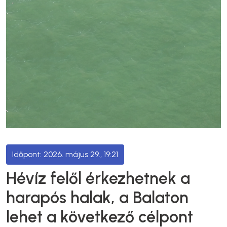
2026. május 29., 19:21
Hévíz felől érkezhetnek a
harapós halak, a Balaton
lehet a következő célpont