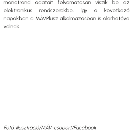
menetrend adatait folyamatosan viszik be az
elektronikus rendszerekbe, így a következő
napokban a MÁVPlusz alkalmazásban is elérhetővé
válnak.
Fotó: illusztráció/MÁV-csoport/Facebook