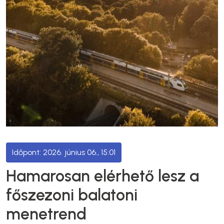
2026. június 06., 15:01
Hamarosan elérhető lesz a
főszezoni balatoni
menetrend