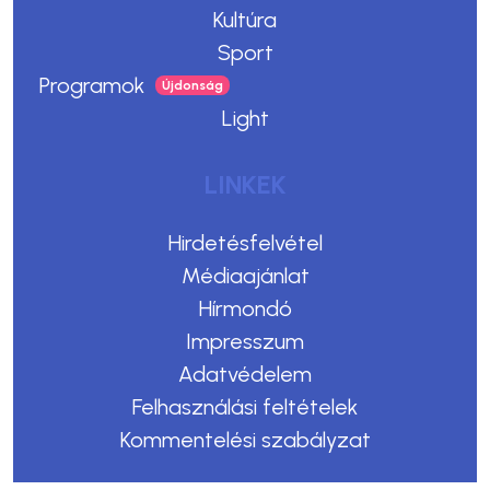
Kultúra
Sport
Programok
Light
LINKEK
Hirdetésfelvétel
Médiaajánlat
Hírmondó
Impresszum
Adatvédelem
Felhasználási feltételek
Kommentelési szabályzat