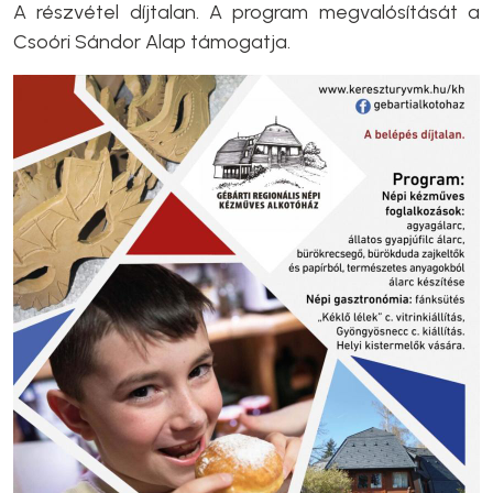
A részvétel díjtalan. A program megvalósítását a
Csoóri Sándor Alap támogatja.