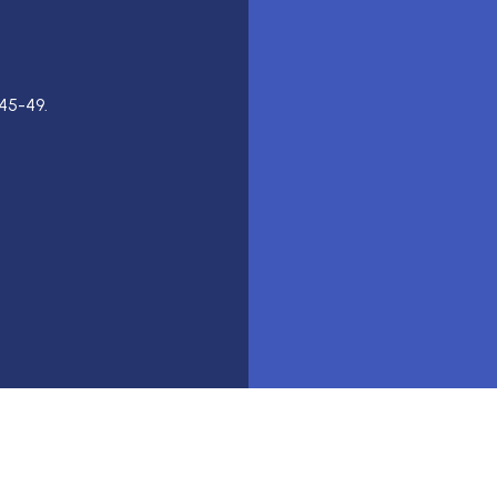
45-49.