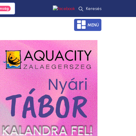
Keresés
MENÜ