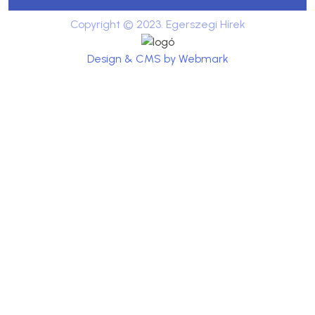
Copyright © 2023. Egerszegi Hírek
Design & CMS by Webmark