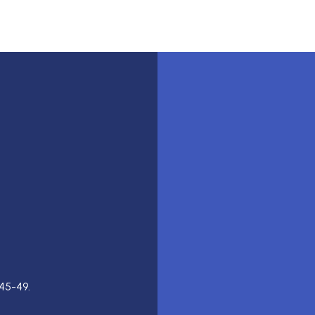
45-49.