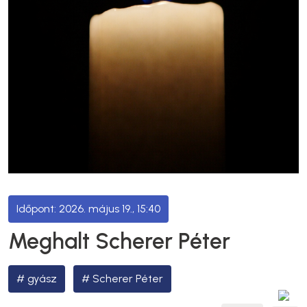
2026. május 19., 15:40
Meghalt Scherer Péter
gyász
Scherer Péter