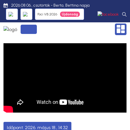
2026.08.06., csütörtök - Berta, Bettina napja
Foci VB 2026
2026. május 18., 14:32