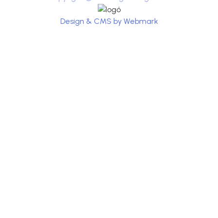
Design & CMS by Webmark