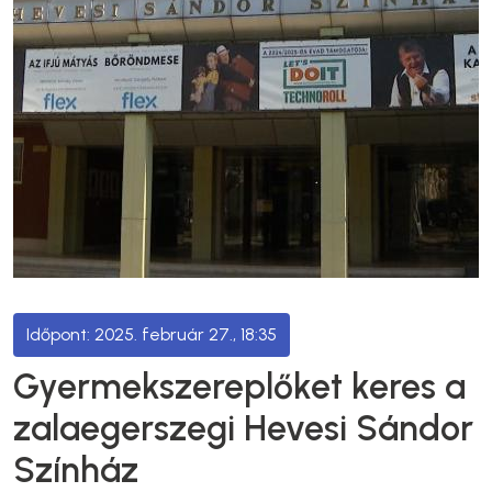
2025. február 27., 18:35
Gyermekszereplőket keres a
zalaegerszegi Hevesi Sándor
Színház