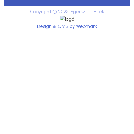
Copyright © 2023. Egerszegi Hírek
Design & CMS by Webmark