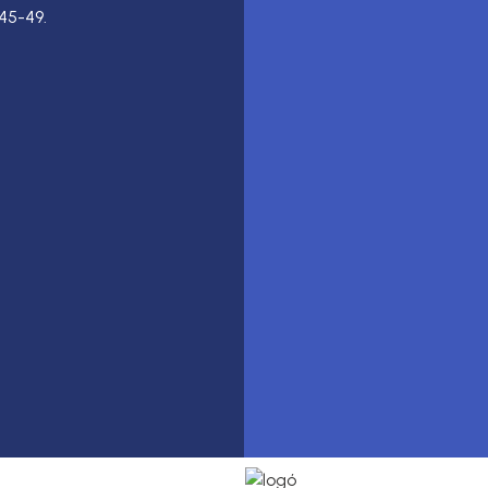
45-49.