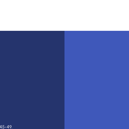
45-49.