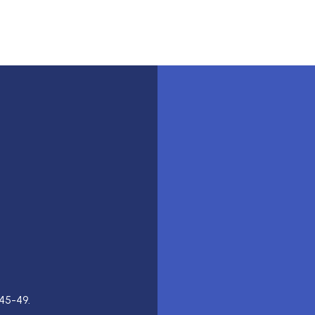
45-49.