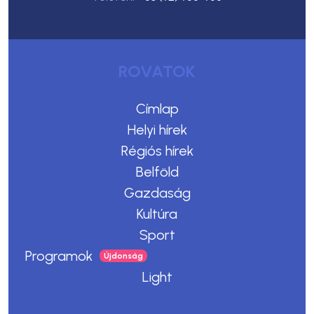
ROVATOK
Címlap
Helyi hírek
Régiós hírek
Belföld
Gazdaság
Kultúra
Sport
Programok
Light