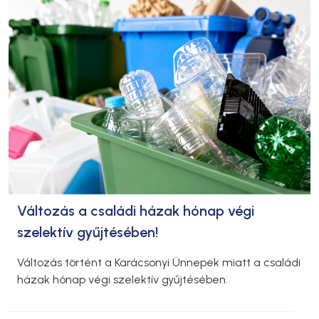
Változás a családi házak hónap végi
szelektív gyűjtésében!
Változás történt a Karácsonyi Ünnepek miatt a családi
házak hónap végi szelektív gyűjtésében.