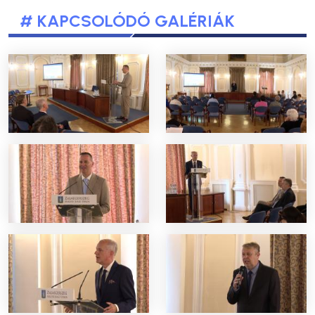
# KAPCSOLÓDÓ GALÉRIÁK