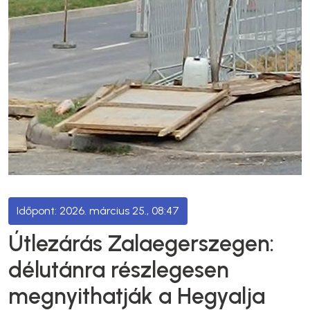
2026. március 25., 08:47
Útlezárás Zalaegerszegen:
délutánra részlegesen
megnyithatják a Hegyalja