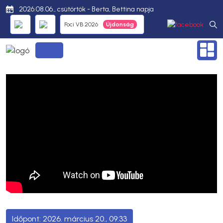
2026.08.06., csütörtök - Berta, Bettina napja
Foci VB 2026
2026. március 20., 09:33