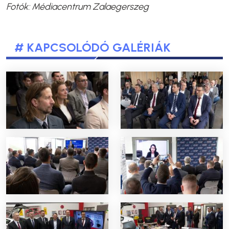
Fotók: Médiacentrum Zalaegerszeg
# KAPCSOLÓDÓ GALÉRIÁK