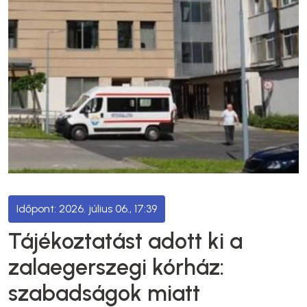
2026. július 06., 17:39
Tájékoztatást adott ki a
zalaegerszegi kórház:
szabadságok miatt