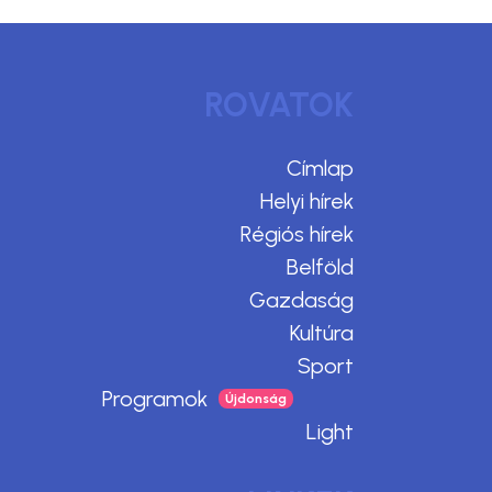
ROVATOK
Címlap
Helyi hírek
Régiós hírek
Belföld
Gazdaság
Kultúra
Sport
Programok
Light