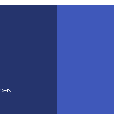
45-49.