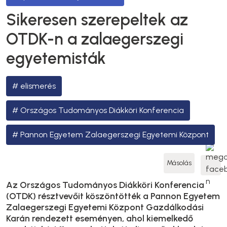
Sikeresen szerepeltek az
OTDK-n a zalaegerszegi
egyetemisták
elismerés
Országos Tudományos Diákköri Konferencia
Pannon Egyetem Zalaegerszegi Egyetemi Központ
Másolás
Az Országos Tudományos Diákköri Konferencia
(OTDK) résztvevőit köszöntötték a Pannon Egyetem
Zalaegerszegi Egyetemi Központ Gazdálkodási
Karán rendezett eseményen, ahol kiemelkedő