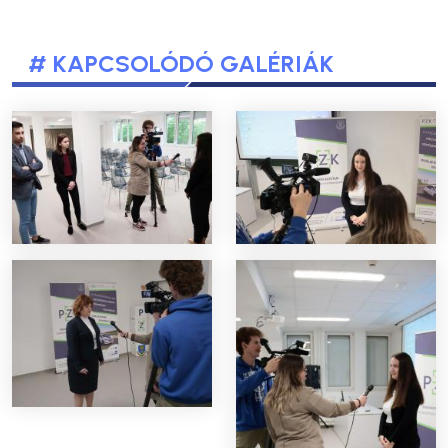
# KAPCSOLÓDÓ GALÉRIÁK