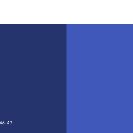
45-49.