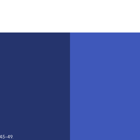
45-49.