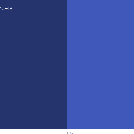
45-49.