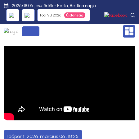
2026.08.06., csütörtök - Berta, Bettina napja
Foci VB 2026
2026. március 06., 18:25