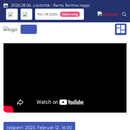
2026.08.06., csütörtök - Berta, Bettina napja
Foci VB 2026
2025. február 12., 16:00