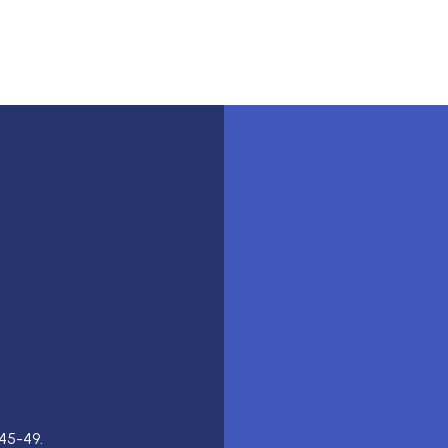
45-49.