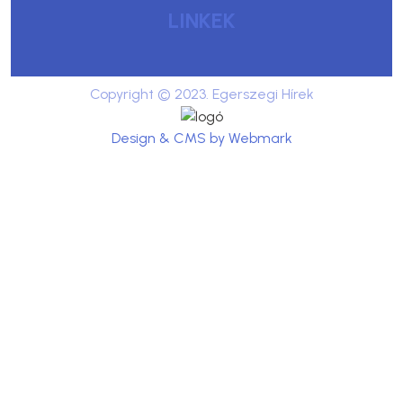
LINKEK
Copyright © 2023. Egerszegi Hírek
Design & CMS by Webmark