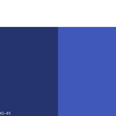
45-49.