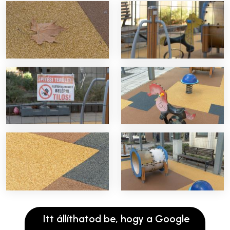
Itt állíthatod be, hogy a Google