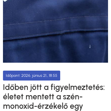
2026. június 21., 18:55
Időben jött a figyelmeztetés:
életet mentett a szén-
monoxid-érzékelő egy