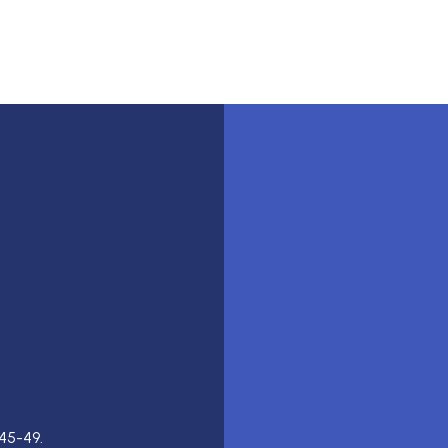
45-49.