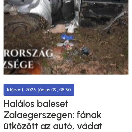
2026. június 09., 08:50
Halálos baleset
Zalaegerszegen: fának
ütközött az autó, vádat