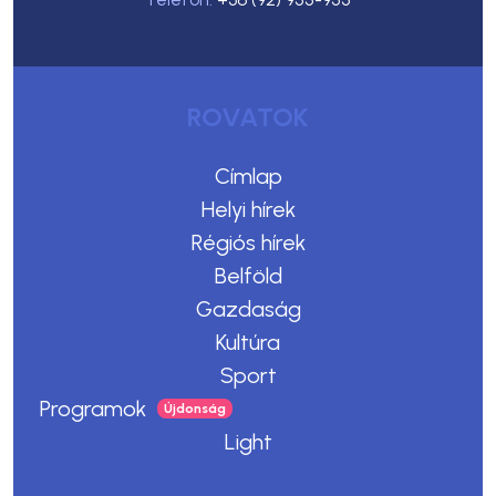
ROVATOK
Címlap
Helyi hírek
Régiós hírek
Belföld
Gazdaság
Kultúra
Sport
Programok
Light