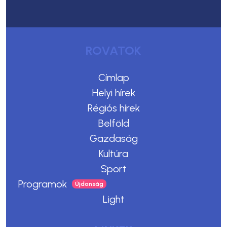
ROVATOK
Címlap
Helyi hírek
Régiós hírek
Belföld
Gazdaság
Kultúra
Sport
Programok
Light