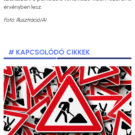
érvényben lesz.
Fotó: Illusztráció/AI
# KAPCSOLÓDÓ CIKKEK