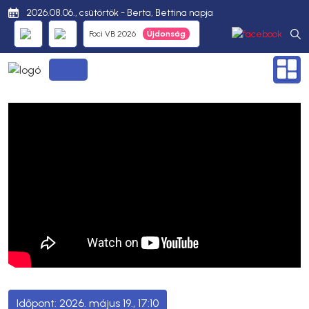
2026.08.06., csütörtök - Berta, Bettina napja
Foci VB 2026
2026. május 19., 17:10