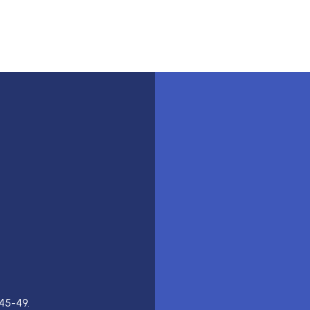
45-49.