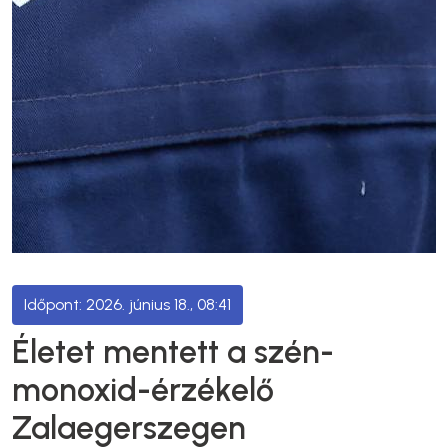
2026. június 18., 08:41
Életet mentett a szén-
monoxid-érzékelő
Zalaegerszegen