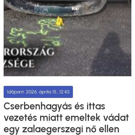
2026. április 15., 12:43
Cserbenhagyás és ittas
vezetés miatt emeltek vádat
egy zalaegerszegi nő ellen