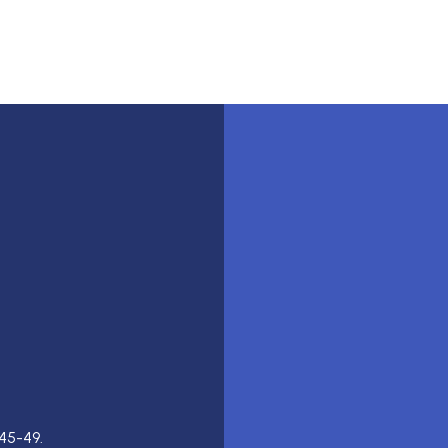
45-49.