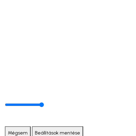
Mégsem
Beállítások mentése