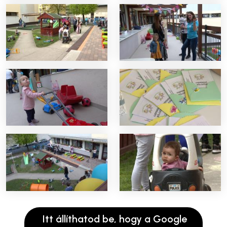
Itt állíthatod be, hogy a Google