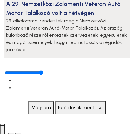
A 29. Nemzetközi Zalamenti Veterán Autó-
Motor Találkozó volt a hétvégén
29. alkalommal rendezték meg a Nemzetközi
Zalamenti Veterán Autó-Motor Találkozót. Az ország
különböző részeiről érkeztek szervezetek, egyesületek
és magánszemélyek, hogy megmutassák a régi idők
járműveit. ...
Mégsem
Beállítások mentése