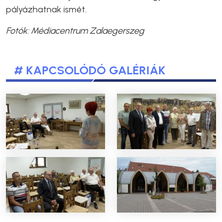
pályázhatnak ismét.
Fotók:
Médiacentrum Zalaegerszeg
# KAPCSOLÓDÓ GALÉRIÁK