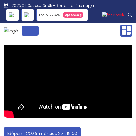
2026.08.06., csütörtök - Berta, Bettina napja
Foci VB 2026
2026. március 27., 18:00