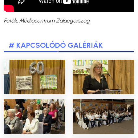
Fotók: Médiacentrum Zalaegerszeg
# KAPCSOLÓDÓ GALÉRIÁK