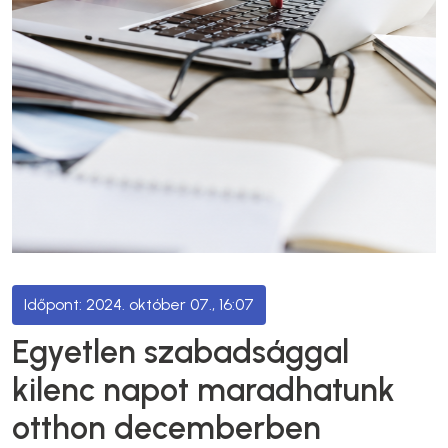
2024. október 07., 16:07
Egyetlen szabadsággal
kilenc napot maradhatunk
otthon decemberben