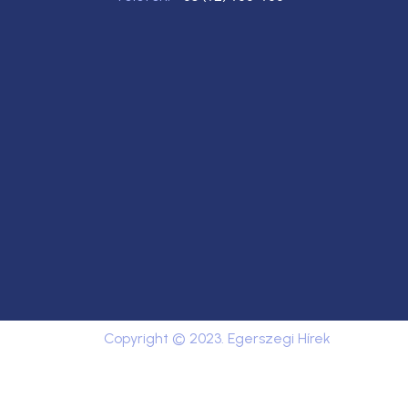
Copyright © 2023. Egerszegi Hírek