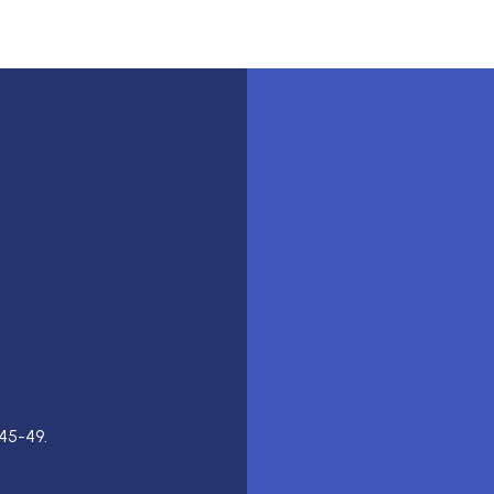
45-49.