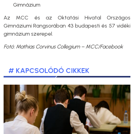
Gimnázium
Az MCC és az Oktatási Hivatal Országos
Gimnáziumi Rangsorában 43 budapesti és 57 vidéki
gimnázium szerepel.
Fotó: Mathias Corvinus Collegium – MCC/Facebook
# KAPCSOLÓDÓ CIKKEK