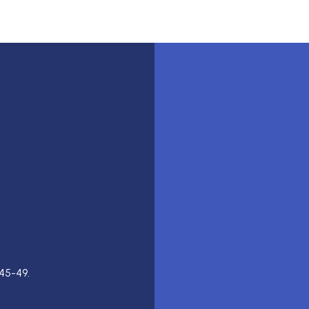
45-49.