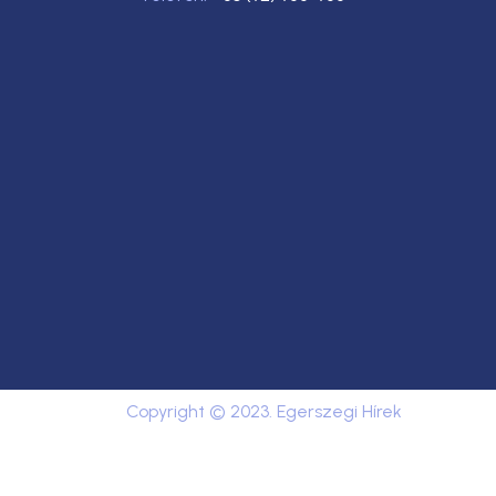
Copyright © 2023. Egerszegi Hírek